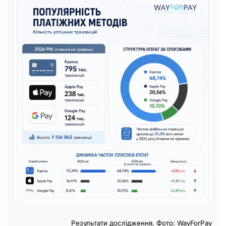
Результати дослідження. Фото: WayForPay