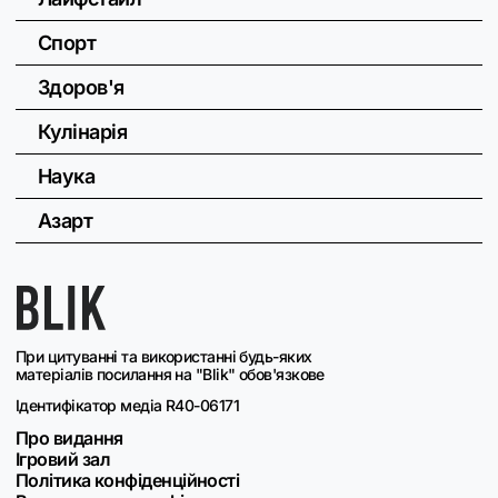
Спорт
Здоров'я
Кулінарія
Наука
Азарт
При цитуванні та використанні будь-яких
матеріалів посилання на "Blik" обов'язкове
Ідентифікатор медіа R40-06171
Про видання
Ігровий зал
Політика конфіденційності