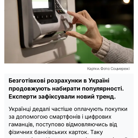
Картки. Фото: Соцмережі
Безготівкові розрахунки в Україні
продовжують набирати популярності.
Експерти зафіксували новий тренд.
Українці дедалі частіше оплачують покупки
за допомогою смартфонів і цифрових
гаманців, поступово відмовляючись від
фізичних банківських карток. Таку