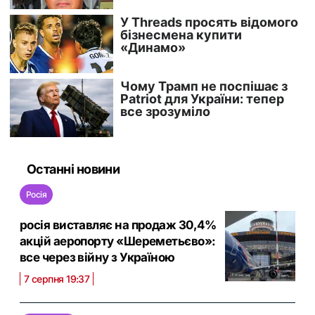
Останні новини
Росія
росія виставляє на продаж 30,4%
акцій аеропорту «Шереметьєво»:
все через війну з Україною
7 серпня 19:37