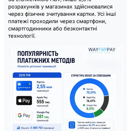
розрахунків у магазинах здійснювалися
через фізичне зчитування картки. Усі інші
платежі проходили через смартфони,
смартгодинники або безконтактні
технології.