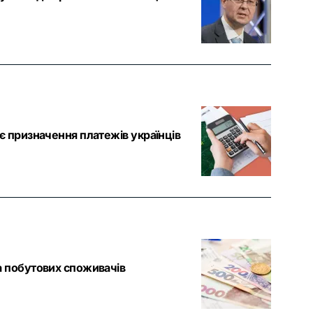
є призначення платежів українців
а побутових споживачів