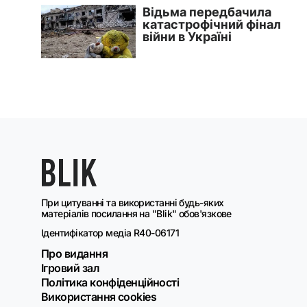
При цитуванні та використанні будь-яких
матеріалів посилання на "Blik" обов'язкове
Ідентифікатор медіа R40-06171
Про видання
Ігровий зал
Політика конфіденційності
Використання cookies