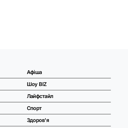
Афіша
Шоу BIZ
Лайфстайл
Спорт
Здоров'я