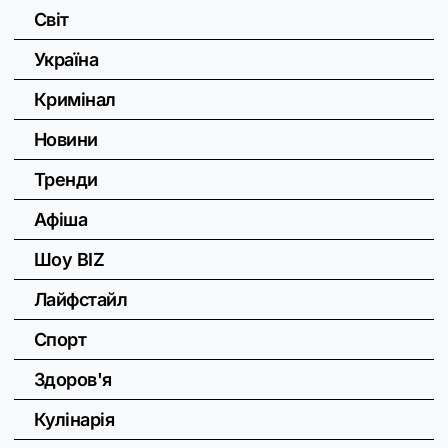
Світ
Україна
Кримінал
Новини
Тренди
Афіша
Шоу BIZ
Лайфстайл
Спорт
Здоров'я
Кулінарія