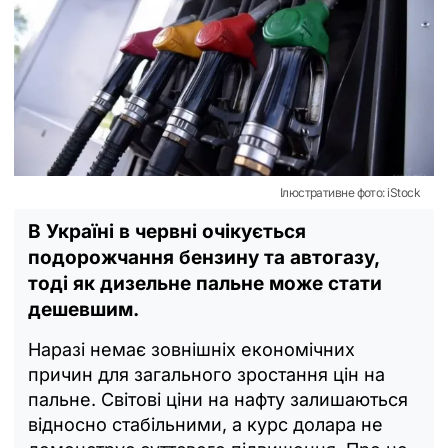
Ілюстративне фото: iStock
В Україні в червні очікується
подорожчання бензину та автогазу,
тоді як дизельне пальне може стати
дешевшим.
Наразі немає зовнішніх економічних
причин для загального зростання цін на
пальне. Світові ціни на нафту залишаються
відносно стабільними, а курс долара не