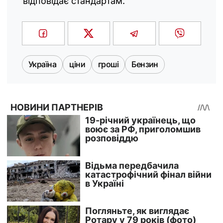
відповідає стандартам.
Україна
ціни
гроші
Бензин