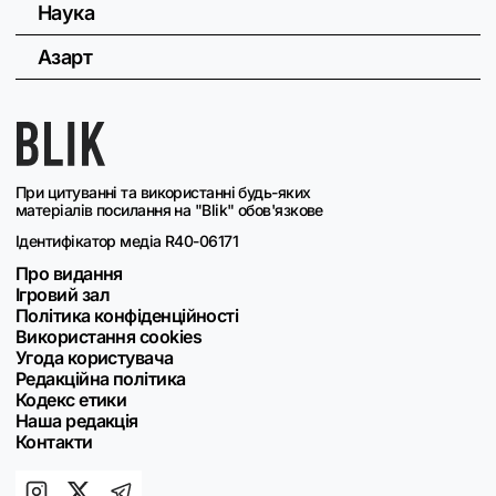
Наука
Азарт
При цитуванні та використанні будь-яких
матеріалів посилання на "Blik" обов'язкове
Ідентифікатор медіа R40-06171
Про видання
Ігровий зал
Політика конфіденційності
Використання cookies
Угода користувача
Редакційна політика
Кодекс етики
Наша редакція
Контакти