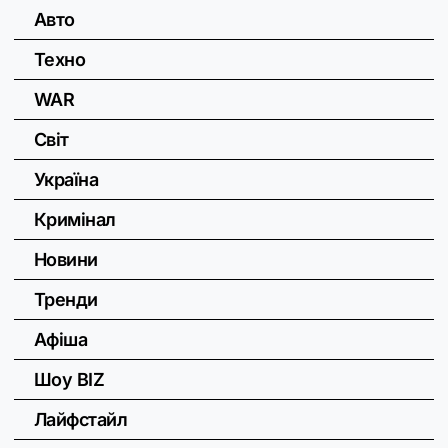
Авто
Техно
WAR
Світ
Україна
Кримінал
Новини
Тренди
Афіша
Шоу BIZ
Лайфстайл