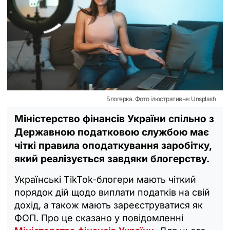
Блогерка. Фото ілюстративне: Unsplash
Міністерство фінансів України спільно з
Державною податковою службою має
чіткі правила оподаткування заробітку,
який реалізується завдяки блогерству.
Українські TikTok-блогери мають чіткий
порядок дій щодо виплати податків на свій
дохід, а також мають зареєструватися як
ФОП. Про це сказано у повідомленні