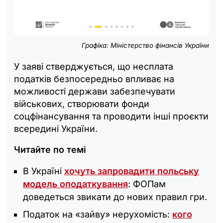
Графіка: Міністерство фінансів України
У заяві стверджується, що несплата
податків безпосередньо впливає на
можливості держави забезпечувати
військових, створювати фонди
соцфінансування та проводити інші проєкти
всередині України.
Читайте по темі
В Україні
хочуть запровадити польську
модель оподаткування
: ФОПам
доведеться звикати до нових правил гри.
Податок на «зайву» нерухомість:
кого