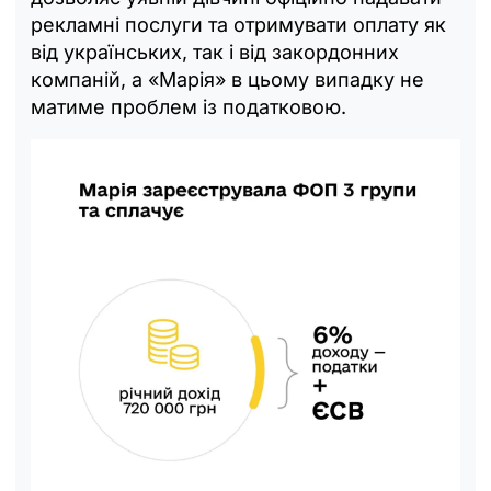
рекламні послуги та отримувати оплату як
від українських, так і від закордонних
компаній, а «Марія» в цьому випадку не
матиме проблем із податковою.