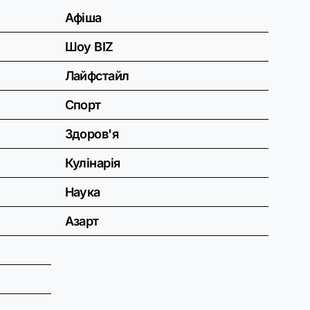
Афіша
Шоу BIZ
Лайфстайл
Спорт
Здоров'я
Кулінарія
Наука
Азарт