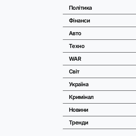
Політика
Фінанси
Авто
Техно
WAR
Світ
Україна
Кримінал
Новини
Тренди