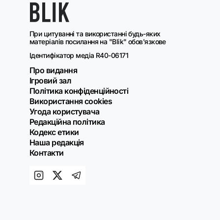
При цитуванні та використанні будь-яких
матеріалів посилання на "Blik" обов'язкове
Ідентифікатор медіа R40-06171
Про видання
Ігровий зал
Політика конфіденційності
Використання cookies
Угода користувача
Редакційна політика
Кодекс етики
Наша редакція
Контакти