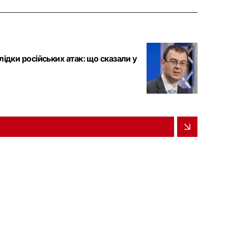
ідки російських атак: що сказали у