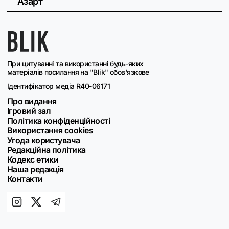
Азарт
При цитуванні та використанні будь-яких
матеріалів посилання на "Blik" обов'язкове
Ідентифікатор медіа R40-06171
Про видання
Ігровий зал
Політика конфіденційності
Використання cookies
Угода користувача
Редакційна політика
Кодекс етики
Наша редакція
Контакти