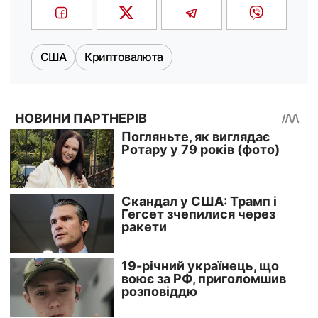
США
Криптовалюта