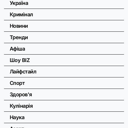
Україна
Кримінал
Новини
Тренди
Афіша
Шоу BIZ
Лайфстайл
Спорт
Здоров'я
Кулінарія
Наука