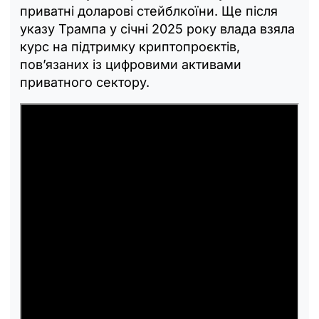
приватні доларові стейблкоїни. Ще після
указу Трампа у січні 2025 року влада взяла
курс на підтримку криптопроєктів,
пов’язаних із цифровими активами
приватного сектору.