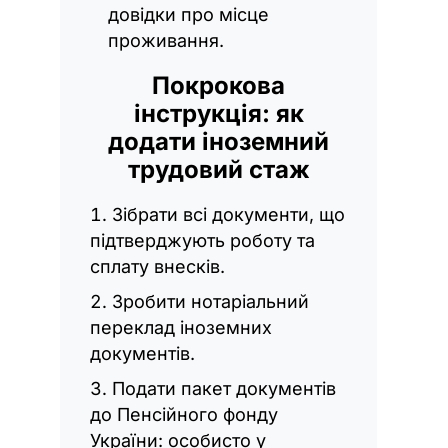
довідки про місце
проживання.
Покрокова
інструкція: як
додати іноземний
трудовий стаж
Зібрати всі документи, що
підтверджують роботу та
сплату внесків.
Зробити нотаріальний
переклад іноземних
документів.
Подати пакет документів
до Пенсійного фонду
України: особисто у