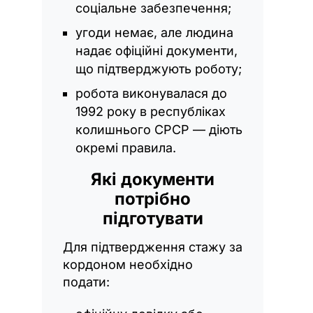
соціальне забезпечення;
угоди немає, але людина
надає офіційні документи,
що підтверджують роботу;
робота виконувалася до
1992 року в республіках
колишнього СРСР — діють
окремі правила.
Які документи
потрібно
підготувати
Для підтвердження стажу за
кордоном необхідно
подати: