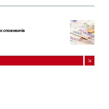
их споживачів