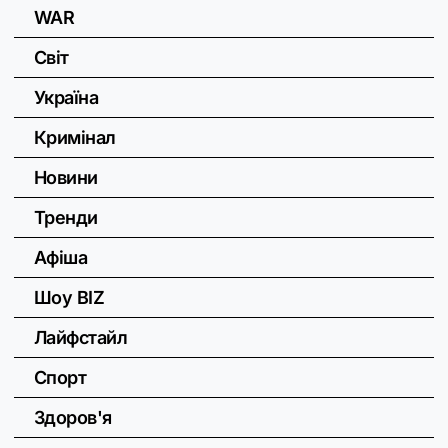
WAR
Світ
Україна
Кримінал
Новини
Тренди
Афіша
Шоу BIZ
Лайфстайл
Спорт
Здоров'я