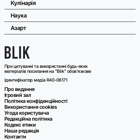
Кулінарія
Наука
Азарт
При цитуванні та використанні будь-яких
матеріалів посилання на "Blik" обов'язкове
Ідентифікатор медіа R40-06171
Про видання
Ігровий зал
Політика конфіденційності
Використання cookies
Угода користувача
Редакційна політика
Кодекс етики
Наша редакція
Контакти