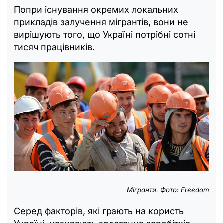
Попри існування окремих локальних
прикладів залучення мігрантів, вони не
вирішують того, що Україні потрібні сотні
тисяч працівників.
Мігранти. Фото: Freedom
Серед факторів, які грають на користь