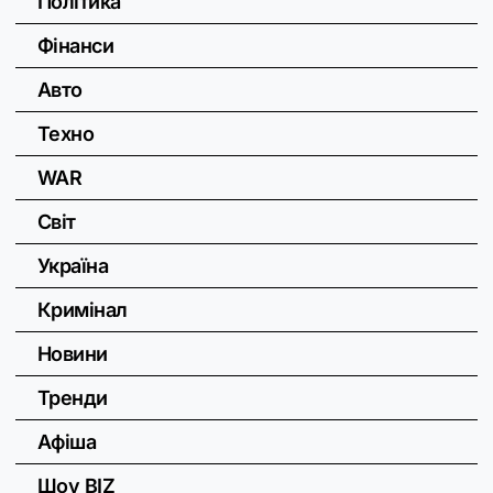
Політика
Фінанси
Авто
Техно
WAR
Світ
Україна
Кримінал
Новини
Тренди
Афіша
Шоу BIZ