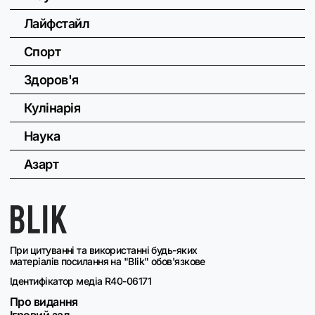
Лайфстайл
Спорт
Здоров'я
Кулінарія
Наука
Азарт
При цитуванні та використанні будь-яких
матеріалів посилання на "Blik" обов'язкове
Ідентифікатор медіа R40-06171
Про видання