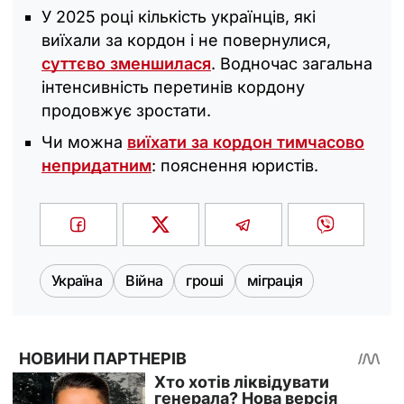
У 2025 році кількість українців, які
виїхали за кордон і не повернулися,
суттєво зменшилася
. Водночас загальна
інтенсивність перетинів кордону
продовжує зростати.
Чи можна
виїхати за кордон тимчасово
непридатним
: пояснення юристів.
Україна
Війна
гроші
міграція