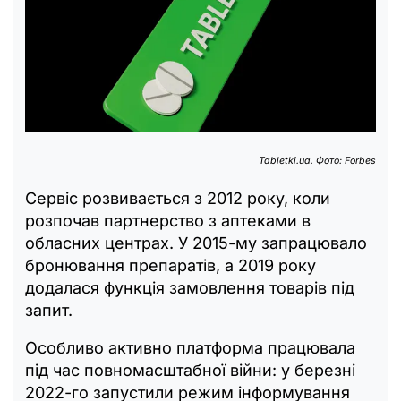
Tabletki.ua. Фото: Forbes
Сервіс розвивається з 2012 року, коли
розпочав партнерство з аптеками в
обласних центрах. У 2015-му запрацювало
бронювання препаратів, а 2019 року
додалася функція замовлення товарів під
запит.
Особливо активно платформа працювала
під час повномасштабної війни: у березні
2022-го запустили режим інформування