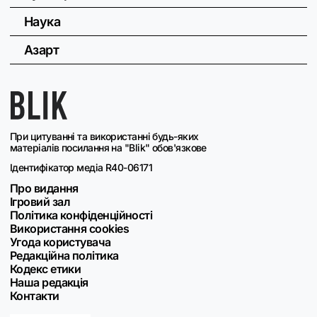
Наука
Азарт
При цитуванні та використанні будь-яких
матеріалів посилання на "Blik" обов'язкове
Ідентифікатор медіа R40-06171
Про видання
Ігровий зал
Політика конфіденційності
Використання cookies
Угода користувача
Редакційна політика
Кодекс етики
Наша редакція
Контакти