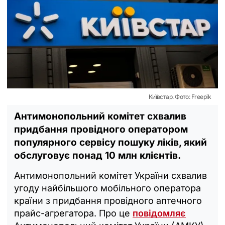
Київстар. Фото: Freepik
Антимонопольний комітет схвалив
придбання провідного оператором
популярного сервісу пошуку ліків, який
обслуговує понад 10 млн клієнтів.
Антимонопольний комітет України схвалив
угоду найбільшого мобільного оператора
країни з придбання провідного аптечного
прайс-агрегатора. Про це
повідомляє