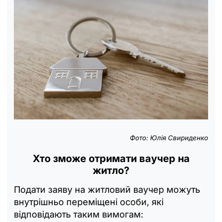
Фото: Юлія Свириденко
Хто зможе отримати ваучер на
житло?
Подати заяву на житловий ваучер можуть
внутрішньо переміщені особи, які
відповідають таким вимогам: