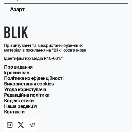
Азарт
При цитуванні та використанні будь-яких
матеріалів посилання на "Blik" обов'язкове
Ідентифікатор медіа R40-06171
Про видання
Ігровий зал
Політика конфіденційності
Використання cookies
Угода користувача
Редакційна політика
Кодекс етики
Наша редакція
Контакти