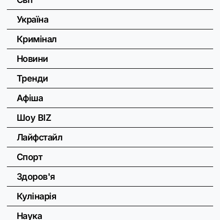
Україна
Кримінал
Новини
Тренди
Афіша
Шоу BIZ
Лайфстайл
Спорт
Здоров'я
Кулінарія
Наука