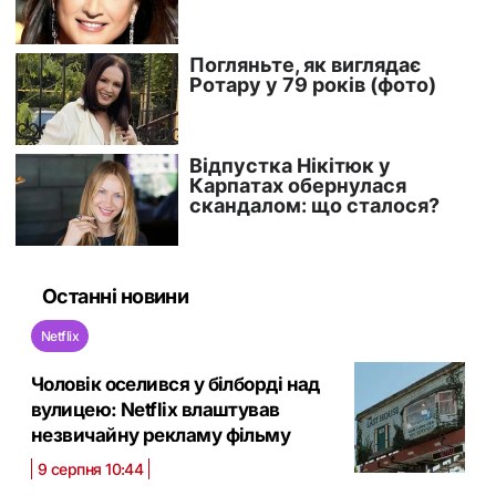
Останні новини
Netflix
Чоловік оселився у білборді над
вулицею: Netflix влаштував
незвичайну рекламу фільму
9 серпня 10:44