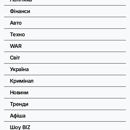
Фінанси
Авто
Техно
WAR
Світ
Україна
Кримінал
Новини
Тренди
Афіша
Шоу BIZ