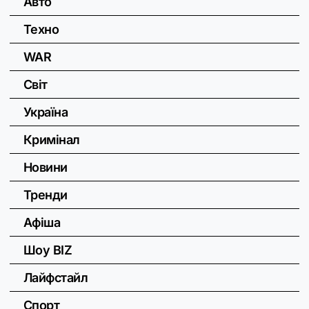
Авто
Техно
WAR
Світ
Україна
Кримінал
Новини
Тренди
Афіша
Шоу BIZ
Лайфстайл
Спорт