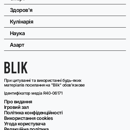
Здоров'я
Кулінарія
Наука
Азарт
При цитуванні та використанні будь-яких
матеріалів посилання на "Blik" обов'язкове
Ідентифікатор медіа R40-06171
Про видання
Ігровий зал
Політика конфіденційності
Використання cookies
Угода користувача
Редакційна політика