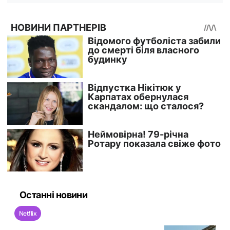
Останні новини
Netflix