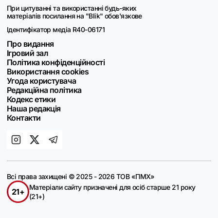
При цитуванні та використанні будь-яких
матеріалів посилання на "Blik" обов'язкове
Ідентифікатор медіа R40-06171
Про видання
Ігровий зал
Політика конфіденційності
Використання cookies
Угода користувача
Редакційна політика
Кодекс етики
Наша редакція
Контакти
Всі права захищені © 2025 - 2026 ТОВ «ПМХ»
Матеріали сайту призначені для осіб старше 21 року
21+
(21+)