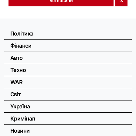
Всі новини
Політика
Фінанси
Авто
Техно
WAR
Світ
Україна
Кримінал
Новини