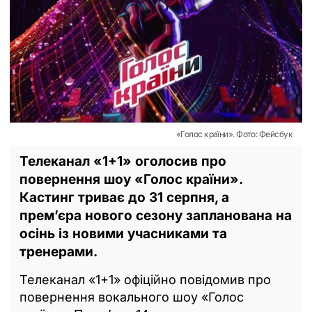
«Голос країни». Фото: Фейсбук
Телеканал «1+1» оголосив про
повернення шоу «Голос країни».
Кастинг триває до 31 серпня, а
прем’єра нового сезону запланована на
осінь із новими учасниками та
тренерами.
Телеканал «1+1» офіційно повідомив про
повернення вокального шоу «Голос