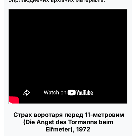
Страх воротаря перед 11-метровим
(Die Angst des Tormanns beim
Elfmeter), 1972