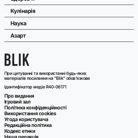
Кулінарія
Наука
Азарт
При цитуванні та використанні будь-яких
матеріалів посилання на "Blik" обов'язкове
Ідентифікатор медіа R40-06171
Про видання
Ігровий зал
Політика конфіденційності
Використання cookies
Угода користувача
Редакційна політика
Кодекс етики
Наша редакція