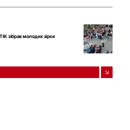
TIK зібрав молодих зірок