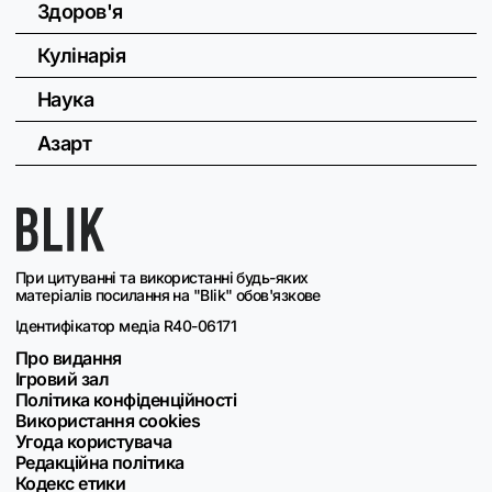
Здоров'я
Кулінарія
Наука
Азарт
При цитуванні та використанні будь-яких
матеріалів посилання на "Blik" обов'язкове
Ідентифікатор медіа R40-06171
Про видання
Ігровий зал
Політика конфіденційності
Використання cookies
Угода користувача
Редакційна політика
Кодекс етики