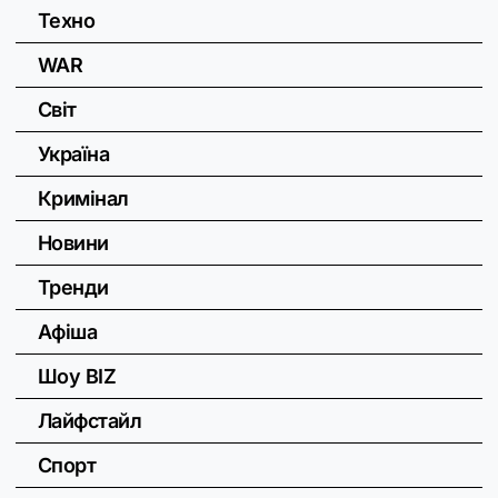
Техно
WAR
Світ
Україна
Кримінал
Новини
Тренди
Афіша
Шоу BIZ
Лайфстайл
Спорт