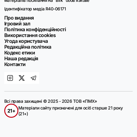
матеріалів посилання на "Blik" обов'язкове
Ідентифікатор медіа R40-06171
Про видання
Ігровий зал
Політика конфіденційності
Використання cookies
Угода користувача
Редакційна політика
Кодекс етики
Наша редакція
Контакти
Всі права захищені © 2025 - 2026 ТОВ «ПМХ»
Матеріали сайту призначені для осіб старше 21 року
21+
(21+)