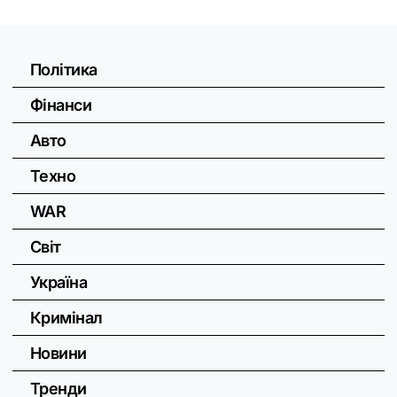
Політика
Фінанси
Авто
Техно
WAR
Світ
Україна
Кримінал
Новини
Тренди