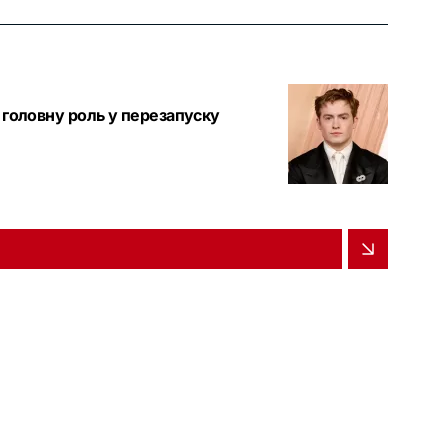
 головну роль у перезапуску