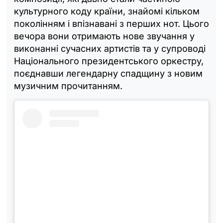
культурного коду країни, знайомі кільком
поколінням і впізнавані з перших нот. Цього
вечора вони отримають нове звучання у
виконанні сучасних артистів та у супроводі
Національного президентського оркестру,
поєднавши легендарну спадщину з новим
музичним прочитанням.