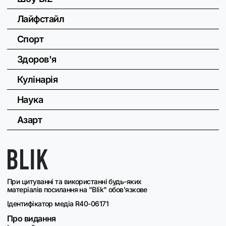
Лайфстайл
Спорт
Здоров'я
Кулінарія
Наука
Азарт
При цитуванні та використанні будь-яких
матеріалів посилання на "Blik" обов'язкове
Ідентифікатор медіа R40-06171
Про видання