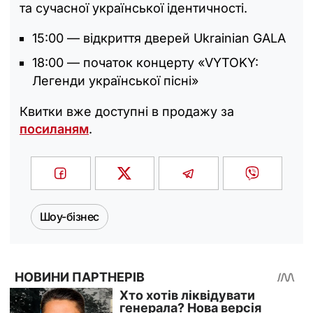
та сучасної української ідентичності.
15:00 — відкриття дверей Ukrainian GALA
18:00 — початок концерту «VYTOKY:
Легенди української пісні»
Квитки вже доступні в продажу за
посиланям
.
Шоу-бізнес