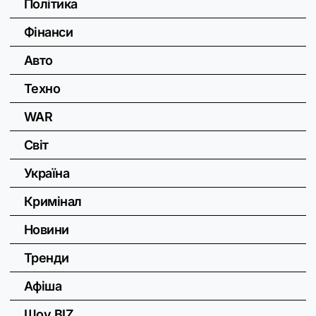
Політика
Фінанси
Авто
Техно
WAR
Світ
Україна
Кримінал
Новини
Тренди
Афіша
Шоу BIZ