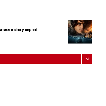
итися в кіно у серпні