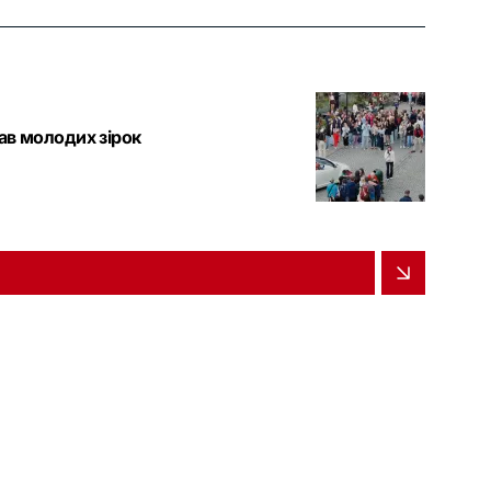
рав молодих зірок