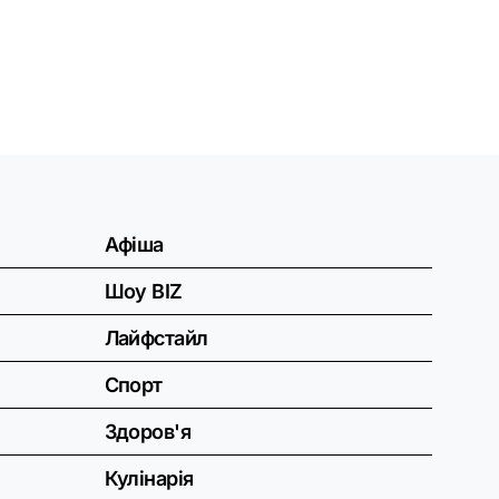
Афіша
Шоу BIZ
Лайфстайл
Спорт
Здоров'я
Кулінарія