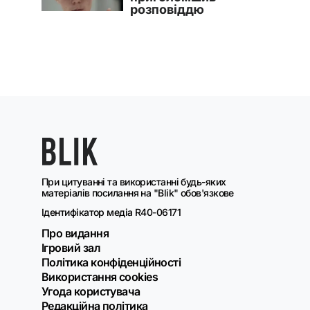
При цитуванні та використанні будь-яких
матеріалів посилання на "Blik" обов'язкове
Ідентифікатор медіа R40-06171
Про видання
Ігровий зал
Політика конфіденційності
Використання cookies
Угода користувача
Редакційна політика