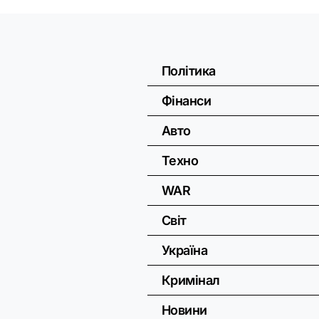
Політика
Фінанси
Авто
Техно
WAR
Світ
Україна
Кримінал
Новини