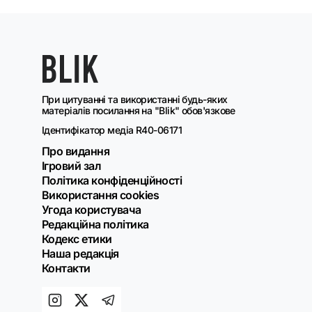
При цитуванні та використанні будь-яких
матеріалів посилання на "Blik" обов'язкове
Ідентифікатор медіа R40-06171
Про видання
Ігровий зал
Політика конфіденційності
Використання cookies
Угода користувача
Редакційна політика
Кодекс етики
Наша редакція
Контакти