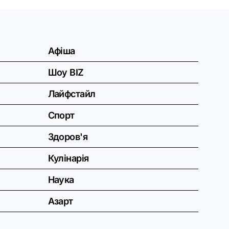
Афіша
Шоу BIZ
Лайфстайл
Спорт
Здоров'я
Кулінарія
Наука
Азарт