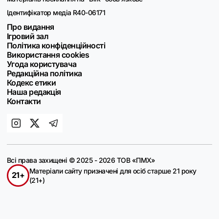
Ідентифікатор медіа R40-06171
Про видання
Ігровий зал
Політика конфіденційності
Використання cookies
Угода користувача
Редакційна політика
Кодекс етики
Наша редакція
Контакти
Всі права захищені © 2025 - 2026 ТОВ «ПМХ»
Матеріали сайту призначені для осіб старше 21 року
21+
(21+)