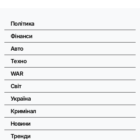
Політика
Фінанси
Авто
Техно
WAR
Світ
Україна
Кримінал
Новини
Тренди