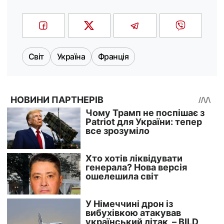
Світ
Україна
Франція