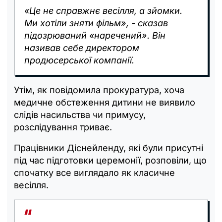
«Це не справжнє весілля, а зйомки.
Ми хотіли зняти фільм», - сказав
підозрюваний «наречений». Він
називав себе
директором
продюсерської компанії.
Утім, як повідомила прокуратура, хоча
медичне обстеження дитини не виявило
слідів насильства чи примусу,
розслідування триває.
Працівники Діснейленду, які були присутні
під час підготовки церемонії, розповіли, що
спочатку все виглядало як класичне
весілля.