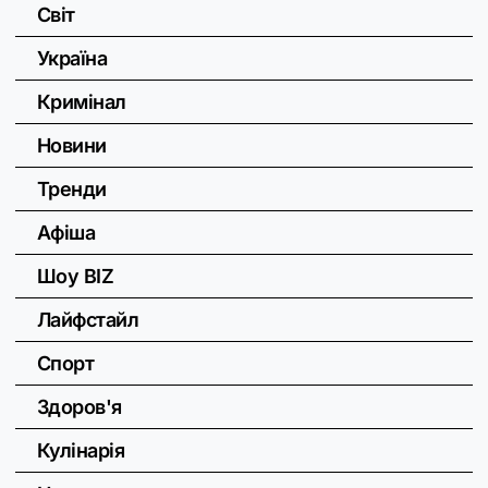
Світ
Україна
Кримінал
Новини
Тренди
Афіша
Шоу BIZ
Лайфстайл
Спорт
Здоров'я
Кулінарія