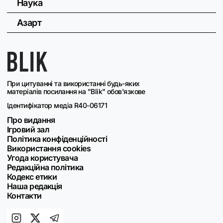
Наука
Азарт
При цитуванні та використанні будь-яких
матеріалів посилання на "Blik" обов'язкове
Ідентифікатор медіа R40-06171
Про видання
Ігровий зал
Політика конфіденційності
Використання cookies
Угода користувача
Редакційна політика
Кодекс етики
Наша редакція
Контакти