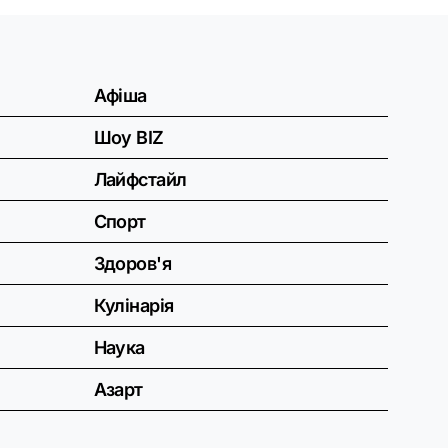
Афіша
Шоу BIZ
Лайфстайл
Спорт
Здоров'я
Кулінарія
Наука
Азарт