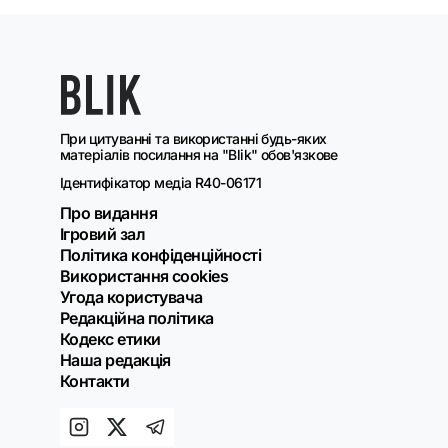
При цитуванні та використанні будь-яких
матеріалів посилання на "Blik" обов'язкове
Ідентифікатор медіа R40-06171
Про видання
Ігровий зал
Політика конфіденційності
Використання cookies
Угода користувача
Редакційна політика
Кодекс етики
Наша редакція
Контакти