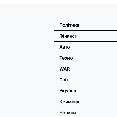
Політика
Фінанси
Авто
Техно
WAR
Світ
Україна
Кримінал
Новини