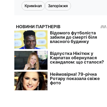
Кримінал
Запоріжжя