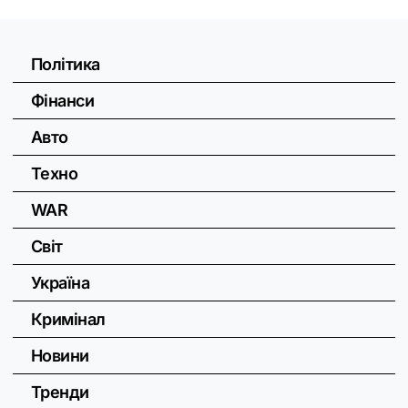
Політика
Фінанси
Авто
Техно
WAR
Світ
Україна
Кримінал
Новини
Тренди