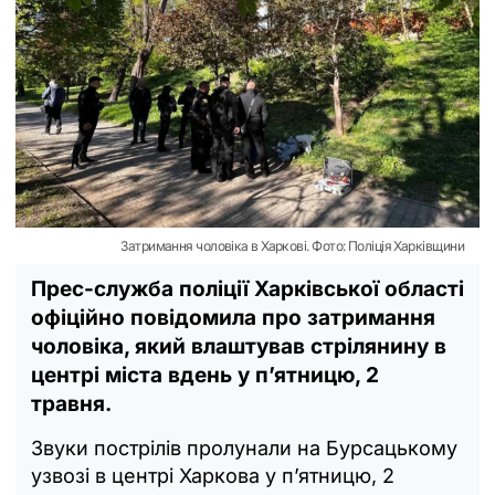
Затримання чоловіка в Харкові. Фото: Поліція Харківщини
Прес-служба поліції Харківської області
офіційно повідомила про затримання
чоловіка, який влаштував стрілянину в
центрі міста вдень у п’ятницю, 2
травня.
Звуки пострілів пролунали на Бурсацькому
узвозі в центрі Харкова у п’ятницю, 2