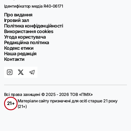
Ідентифікатор медіа R40-06171
Про видання
Ігровий зал
Політика конфіденційності
Використання cookies
Угода користувача
Редакційна політика
Кодекс етики
Наша редакція
Контакти
Всі права захищені © 2025 - 2026 ТОВ «ПМХ»
Матеріали сайту призначені для осіб старше 21 року
21+
(21+)