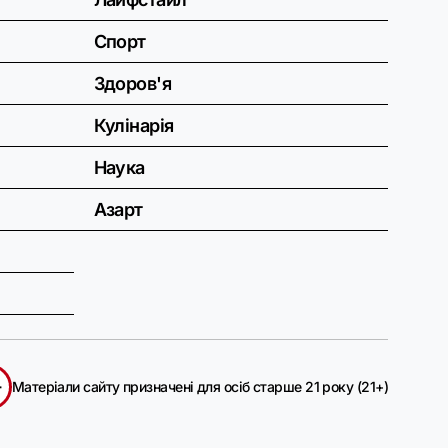
Спорт
Здоров'я
Кулінарія
Наука
Азарт
+
Матеріали сайту призначені для осіб старше 21 року (21+)