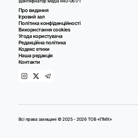
Ідентифікатор медіа R40-06171
Про видання
Ігровий зал
Політика конфіденційності
Використання cookies
Угода користувача
Редакційна політика
Кодекс етики
Наша редакція
Контакти
Всі права захищені © 2025 - 2026 ТОВ «ПМХ»