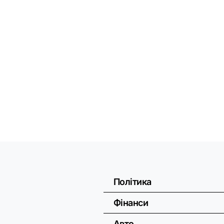
Політика
Фінанси
Авто