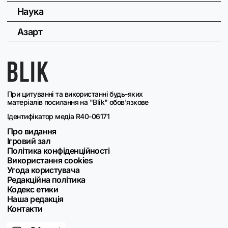
Наука
Азарт
При цитуванні та використанні будь-яких
матеріалів посилання на "Blik" обов'язкове
Ідентифікатор медіа R40-06171
Про видання
Ігровий зал
Політика конфіденційності
Використання cookies
Угода користувача
Редакційна політика
Кодекс етики
Наша редакція
Контакти