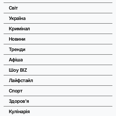
Світ
Україна
Кримінал
Новини
Тренди
Афіша
Шоу BIZ
Лайфстайл
Спорт
Здоров'я
Кулінарія