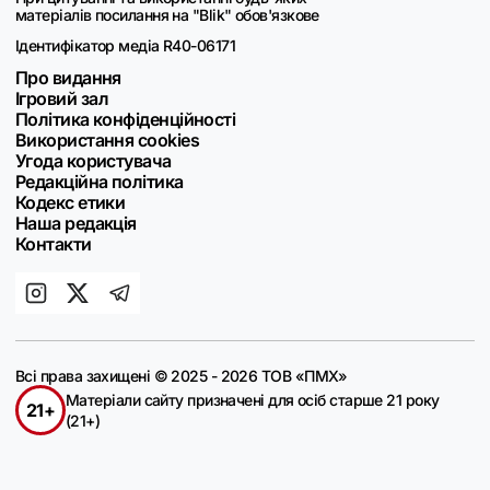
матеріалів посилання на "Blik" обов'язкове
Ідентифікатор медіа R40-06171
Про видання
Ігровий зал
Політика конфіденційності
Використання cookies
Угода користувача
Редакційна політика
Кодекс етики
Наша редакція
Контакти
Всі права захищені © 2025 - 2026 ТОВ «ПМХ»
Матеріали сайту призначені для осіб старше 21 року
21+
(21+)