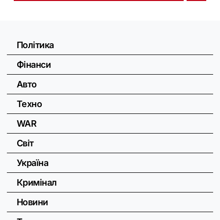
Політика
Фінанси
Авто
Техно
WAR
Світ
Україна
Кримінал
Новини