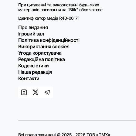
При цитуванні та використанні будь-яких
матеріалів посилання на "Blik" обов'язкове
Ідентифікатор медіа R40-06171
Про видання
Ігровий зал
Політика конфіденційності
Використання cookies
Угода користувача
Редакційна політика
Кодекс етики
Наша редакція
Контакти
Всі права захищені © 2025 - 2026 ТОВ «ПМХ»