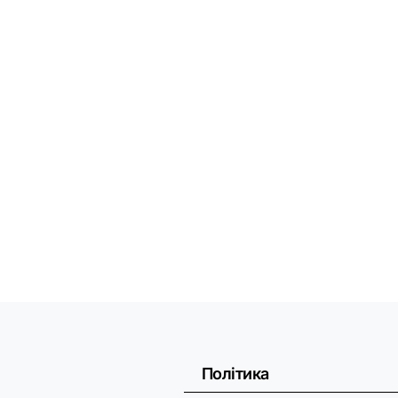
Політика