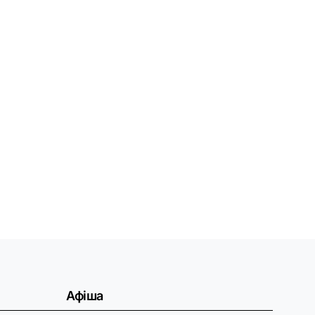
Афіша