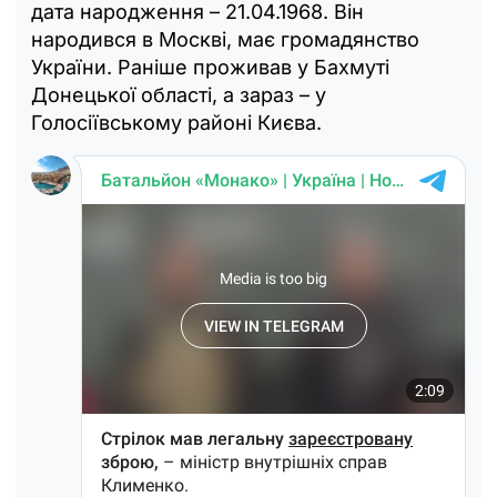
дата народження – 21.04.1968. Він
народився в Москві, має громадянство
України. Раніше проживав у Бахмуті
Донецької області, а зараз – у
Голосіївському районі Києва.