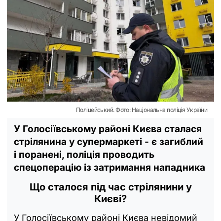
Поліцейський. Фото: Національна поліція України
У Голосіївському районі Києва сталася
стрілянина у супермаркеті - є загиблий
і поранені, поліція проводить
спецоперацію із затримання нападника
Що сталося під час стрілянини у
Києві?
У Голосіївському районі Києва невідомий