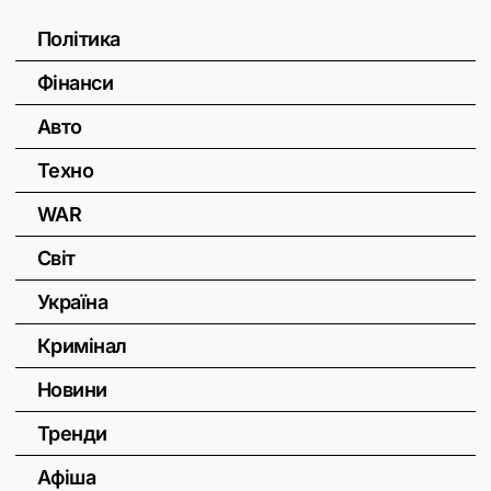
Політика
Фінанси
Авто
Техно
WAR
Світ
Україна
Кримінал
Новини
Тренди
Афіша