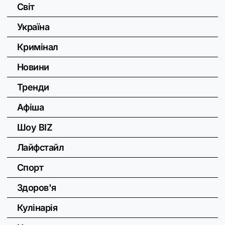
Світ
Україна
Кримінал
Новини
Тренди
Афіша
Шоу BIZ
Лайфстайл
Спорт
Здоров'я
Кулінарія