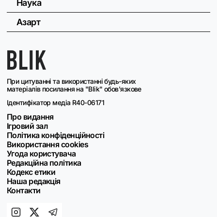
Наука
Азарт
При цитуванні та використанні будь-яких
матеріалів посилання на "Blik" обов'язкове
Ідентифікатор медіа R40-06171
Про видання
Ігровий зал
Політика конфіденційності
Використання cookies
Угода користувача
Редакційна політика
Кодекс етики
Наша редакція
Контакти