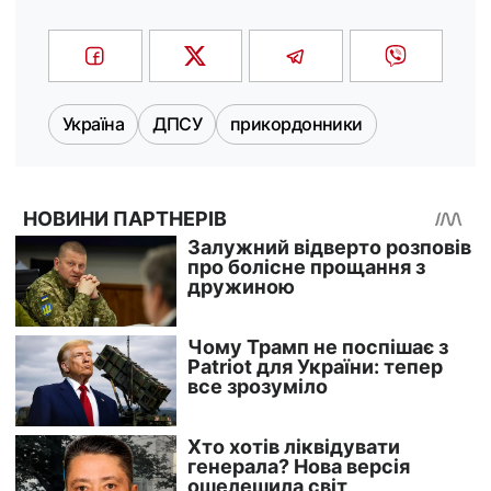
Україна
ДПСУ
прикордонники