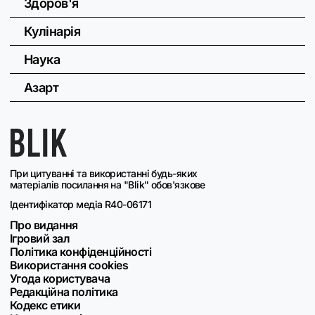
Здоров'я
Кулінарія
Наука
Азарт
При цитуванні та використанні будь-яких
матеріалів посилання на "Blik" обов'язкове
Ідентифікатор медіа R40-06171
Про видання
Ігровий зал
Політика конфіденційності
Використання cookies
Угода користувача
Редакційна політика
Кодекс етики