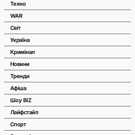
Техно
WAR
Світ
Україна
Кримінал
Новини
Тренди
Афіша
Шоу BIZ
Лайфстайл
Спорт