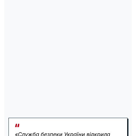
«Служба безпеки України відкрила