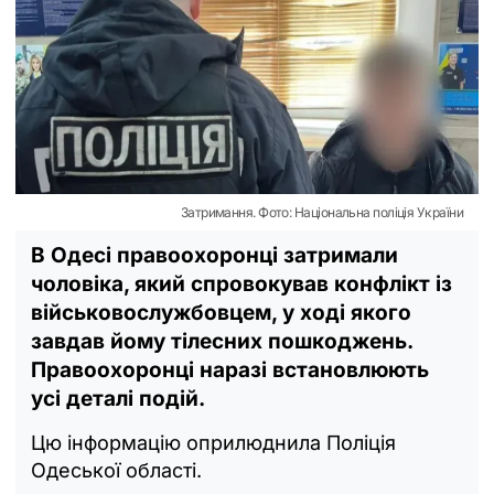
Затримання. Фото: Національна поліція України
В Одесі правоохоронці затримали
чоловіка, який спровокував конфлікт із
військовослужбовцем, у ході якого
завдав йому тілесних пошкоджень.
Правоохоронці наразі встановлюють
усі деталі подій.
Цю інформацію оприлюднила Поліція
Одеської області.