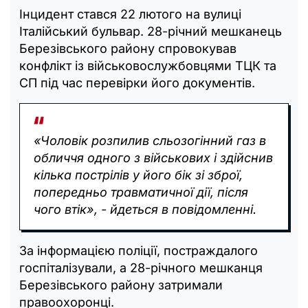
Інцидент стався 22 лютого на вулиці
Італійський бульвар. 28-річний мешканець
Березівського району спровокував
конфлікт із військовослужбовцями ТЦК та
СП під час перевірки його документів.
«Чоловік розпилив сльозогінний газ в
обличчя одного з військових і здійснив
кілька пострілів у його бік зі зброї,
попередньо травматичної дії, після
чого втік», - йдеться в повідомленні.
За інформацією поліції, постраждалого
госпіталізували, а 28-річного мешканця
Березівського району затримали
правоохоронці.