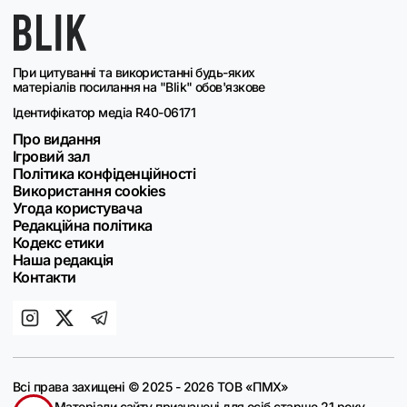
При цитуванні та використанні будь-яких
матеріалів посилання на "Blik" обов'язкове
Ідентифікатор медіа R40-06171
Про видання
Ігровий зал
Політика конфіденційності
Використання cookies
Угода користувача
Редакційна політика
Кодекс етики
Наша редакція
Контакти
Всі права захищені © 2025 - 2026 ТОВ «ПМХ»
Матеріали сайту призначені для осіб старше 21 року