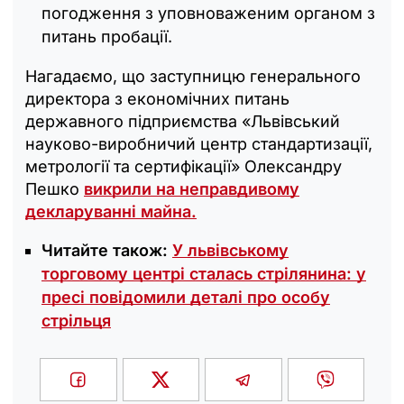
погодження з уповноваженим органом з
питань пробації.
Нагадаємо, що заступницю генерального
директора з економічних питань
державного підприємства «Львівський
науково-виробничий центр стандартизації,
метрології та сертифікації» Олександру
Пешко
викрили на неправдивому
декларуванні майна.
Читайте також:
У львівському
торговому центрі сталась стрілянина: у
пресі повідомили деталі про особу
стрільця