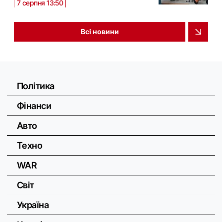
7 серпня 13:50
Всі новини
Політика
Фінанси
Авто
Техно
WAR
Світ
Україна