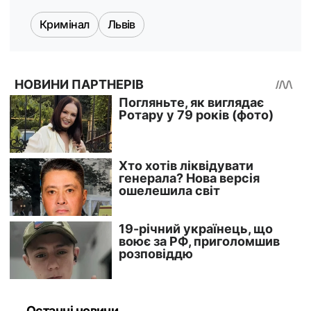
Кримінал
Львів
Останні новини