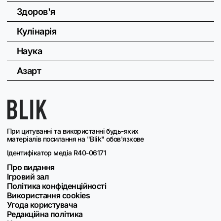
Здоров'я
Кулінарія
Наука
Азарт
При цитуванні та використанні будь-яких
матеріалів посилання на "Blik" обов'язкове
Ідентифікатор медіа R40-06171
Про видання
Ігровий зал
Політика конфіденційності
Використання cookies
Угода користувача
Редакційна політика