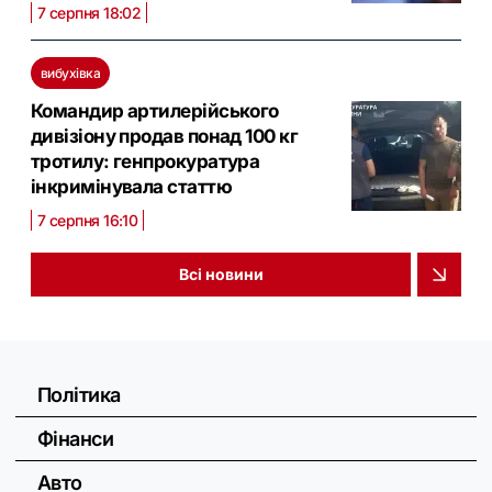
7 серпня 18:02
вибухівка
Командир артилерійського
дивізіону продав понад 100 кг
тротилу: генпрокуратура
інкримінувала статтю
7 серпня 16:10
Всі новини
Політика
Фінанси
Авто