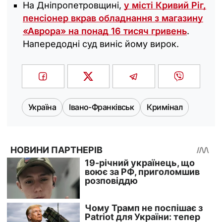
На Дніпропетровщині,
у місті Кривий Ріг,
пенсіонер вкрав обладнання з магазину
«Аврора» на понад 16 тисяч гривень
.
Напередодні суд виніс йому вирок.
Україна
Івано-Франківськ
Кримінал