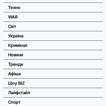
Техно
WAR
Світ
Україна
Кримінал
Новини
Тренди
Афіша
Шоу BIZ
Лайфстайл
Спорт