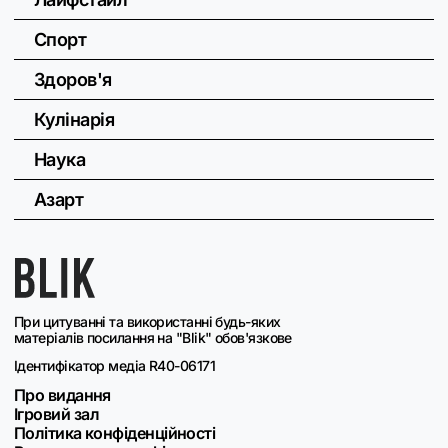
Спорт
Здоров'я
Кулінарія
Наука
Азарт
При цитуванні та використанні будь-яких
матеріалів посилання на "Blik" обов'язкове
Ідентифікатор медіа R40-06171
Про видання
Ігровий зал
Політика конфіденційності