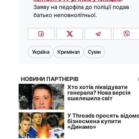
Заяву на педофіла до поліції подав
батько неповнолітньої.
Україна
Кримінал
Суми