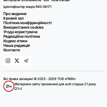
Ідентифікатор медіа R40-06171
Про видання
Ігровий зал
Політика конфіденційності
Використання cookies
Угода користувача
Редакційна політика
Кодекс етики
Наша редакція
Контакти
Всі права захищені © 2025 - 2026 ТОВ «ПМХ»
Матеріали сайту призначені для осіб старше 21 року
21+
(21+)