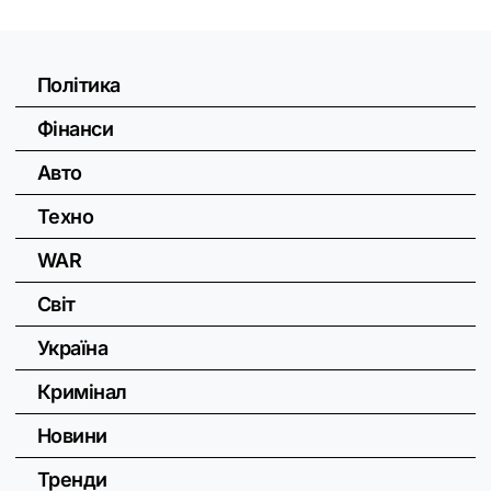
Політика
Фінанси
Авто
Техно
WAR
Світ
Україна
Кримінал
Новини
Тренди