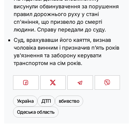
висунули обвинувачення за порушення
правил дорожнього руху у стані
сп'яніння, що призвело до смерті
людини. Справу передали до суду.
Суд, врахувавши його каяття, визнав
чоловіка винним і призначив п’ять років
ув'язнення та заборону керувати
транспортом на сім років.
Україна
ДТП
вбивство
Одеська область