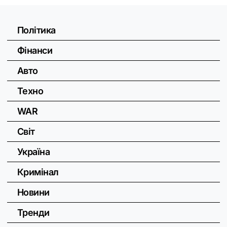
Політика
Фінанси
Авто
Техно
WAR
Світ
Україна
Кримінал
Новини
Тренди