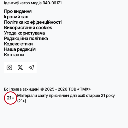
Ідентифікатор медіа R40-06171
Про видання
Ігровий зал
Політика конфіденційності
Використання cookies
Угода користувача
Редакційна політика
Кодекс етики
Наша редакція
Контакти
Всі права захищені © 2025 - 2026 ТОВ «ПМХ»
Матеріали сайту призначені для осіб старше 21 року
21+
(21+)