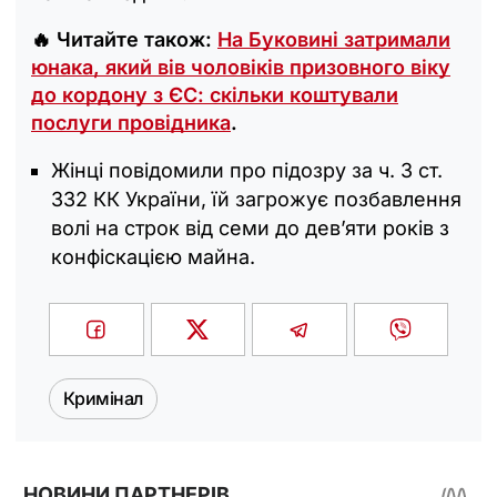
🔥 Читайте також:
На Буковині затримали
юнака, який вів чоловіків призовного віку
до кордону з ЄС: скільки коштували
послуги провідника
.
Жінці повідомили про підозру за ч. 3 ст.
332 КК України, їй загрожує позбавлення
волі на строк від семи до дев’яти років з
конфіскацією майна.
Кримінал