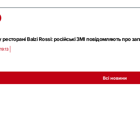
 ресторані Balzi Rossi: російські ЗМІ повідомляють про за
19:13
Всі новини