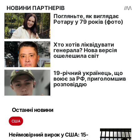
Останні новини
США
Неймовірний вирок у США: 15-