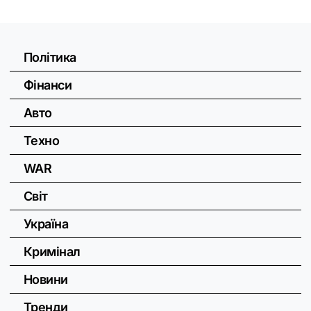
Політика
Фінанси
Авто
Техно
WAR
Світ
Україна
Кримінал
Новини
Тренди