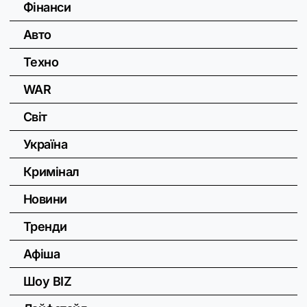
Фінанси
Авто
Техно
WAR
Світ
Україна
Кримінал
Новини
Тренди
Афіша
Шоу BIZ