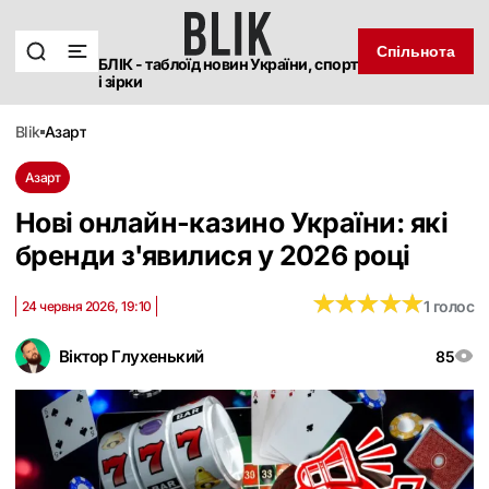
Спільнота
БЛІК - таблоїд новин України, спорт
і зірки
blik
азарт
Азарт
Нові онлайн-казино України: які
бренди з'явилися у 2026 році
★
★
★
★
★
★
★
★
★
★
1 голос
24 червня 2026, 19:10
Віктор Глухенький
85