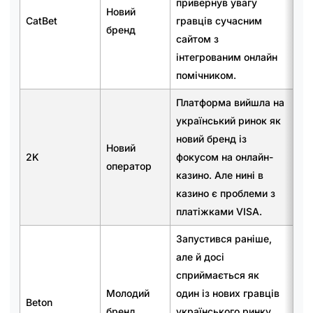
привернув увагу 
Новий 
CatBet
гравців сучасним 
бренд
сайтом з 
інтегрованим онлайн 
помічником.
Платформа вийшла на 
український ринок як 
новий бренд із 
Новий 
2K
фокусом на онлайн-
оператор
казино. Але нині в 
казино є проблеми з 
платіжками VISA.
Запустився раніше, 
але й досі 
сприймається як 
Молодий 
один із нових гравців 
Beton
бренд
українського ринку, 