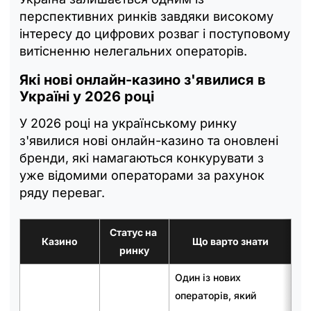
перспективних ринків завдяки високому
інтересу до цифрових розваг і поступовому
витісненню нелегальних операторів.
Які нові онлайн-казино з'явилися в
Україні у 2026 році
У 2026 році на українському ринку
з'явилися нові онлайн-казино та оновлені
бренди, які намагаються конкурувати з
уже відомими операторами за рахунок
ряду переваг.
Статус на 
Казино
Що варто знати
ринку
Один із нових 
операторів, який 