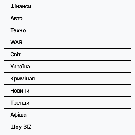
Фінанси
Авто
Техно
WAR
Світ
Україна
Кримінал
Новини
Тренди
Афіша
Шоу BIZ