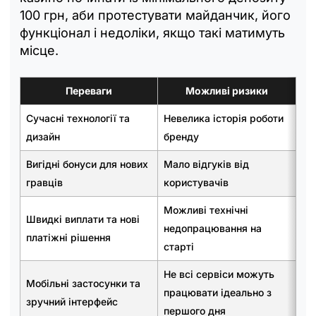
100 грн, аби протестувати майданчик, його
функціонал і недоліки, якщо такі матимуть
місце.
Переваги
Можливі ризики
Сучасні технології та 
Невелика історія роботи 
дизайн
бренду
Вигідні бонуси для нових 
Мало відгуків від 
гравців
користувачів
Можливі технічні 
Швидкі виплати та нові 
недопрацювання на 
платіжні рішення
старті
Не всі сервіси можуть 
Мобільні застосунки та 
працювати ідеально з 
зручний інтерфейс
першого дня