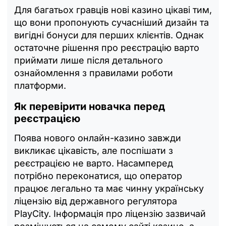
Для багатьох гравців нові казино цікаві тим,
що вони пропонують сучасніший дизайн та
вигідні бонуси для перших клієнтів. Однак
остаточне рішення про реєстрацію варто
приймати лише після детального
ознайомлення з правилами роботи
платформи.
Як перевірити новачка перед
реєстрацією
Поява нового онлайн-казино завжди
викликає цікавість, але поспішати з
реєстрацією не варто. Насамперед
потрібно переконатися, що оператор
працює легально та має чинну українську
ліцензію від державного регулятора
PlayCity. Інформація про ліцензію зазвичай