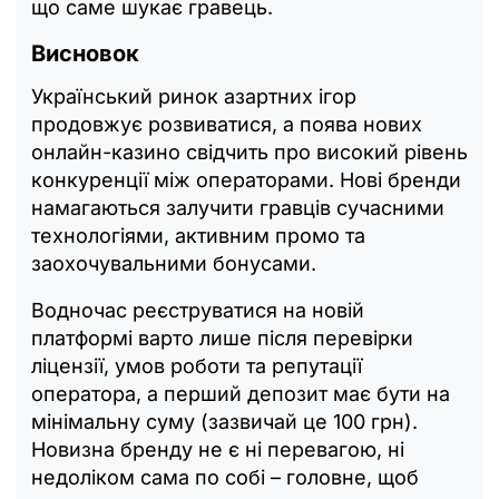
що саме шукає гравець.
Висновок
Український ринок азартних ігор
продовжує розвиватися, а поява нових
онлайн-казино свідчить про високий рівень
конкуренції між операторами. Нові бренди
намагаються залучити гравців сучасними
технологіями, активним промо та
заохочувальними бонусами.
Водночас реєструватися на новій
платформі варто лише після перевірки
ліцензії, умов роботи та репутації
оператора, а перший депозит має бути на
мінімальну суму (зазвичай це 100 грн).
Новизна бренду не є ні перевагою, ні
недоліком сама по собі – головне, щоб