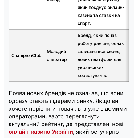
який поєднує онлайн-
казино та ставки на 
спорт.
Бренд, який почав 
роботу раніше, однак 
Молодий 
залишається серед 
ChampionClub
оператор
нових платформ для 
українських 
користувачів.
Поява нових брендів не означає, що вони
одразу стають лідерами ринку. Якщо ви
хочете порівняти новачків із уже відомими
операторами, варто переглянути
актуальний рейтинг, де представлені нові
онлайн-казино України
, який регулярно