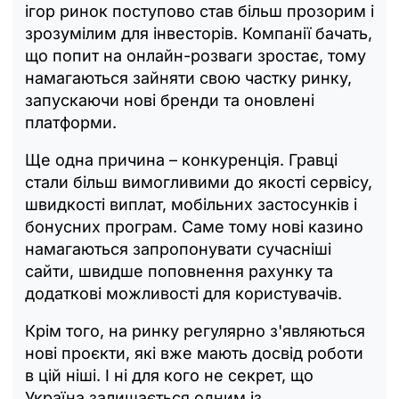
ігор ринок поступово став більш прозорим і
зрозумілим для інвесторів. Компанії бачать,
що попит на онлайн-розваги зростає, тому
намагаються зайняти свою частку ринку,
запускаючи нові бренди та оновлені
платформи.
Ще одна причина – конкуренція. Гравці
стали більш вимогливими до якості сервісу,
швидкості виплат, мобільних застосунків і
бонусних програм. Саме тому нові казино
намагаються запропонувати сучасніші
сайти, швидше поповнення рахунку та
додаткові можливості для користувачів.
Крім того, на ринку регулярно з'являються
нові проєкти, які вже мають досвід роботи
в цій ніші. І ні для кого не секрет, що
Україна залишається одним із