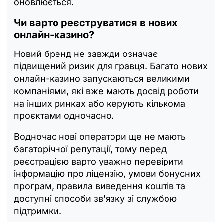
оновлюється.
Чи варто реєструватися в нових
онлайн-казино?
Новий бренд не завжди означає
підвищений ризик для гравця. Багато нових
онлайн-казино запускаються великими
компаніями, які вже мають досвід роботи
на інших ринках або керують кількома
проєктами одночасно.
Водночас нові оператори ще не мають
багаторічної репутації, тому перед
реєстрацією варто уважно перевірити
інформацію про ліцензію, умови бонусних
програм, правила виведення коштів та
доступні способи зв'язку зі службою
підтримки.