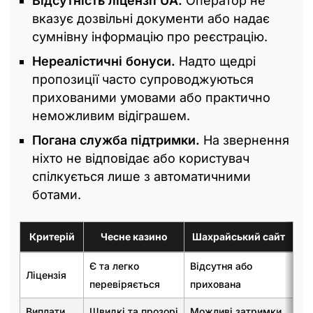
Відсутність ліцензії UA.
Оператор не
вказує дозвільні документи або надає
сумнівну інформацію про реєстрацію.
Нереалістичні бонуси.
Надто щедрі
пропозиції часто супроводжуються
прихованими умовами або практично
неможливим відіграшем.
Погана служба підтримки.
На звернення
ніхто не відповідає або користувач
спілкується лише з автоматичними
ботами.
Критерій
Чесне казино
Шахрайський сайт
Є та легко 
Відсутня або 
Ліцензія
перевіряється
прихована
Виплати
Швидкі та прозорі
Можливі затримки