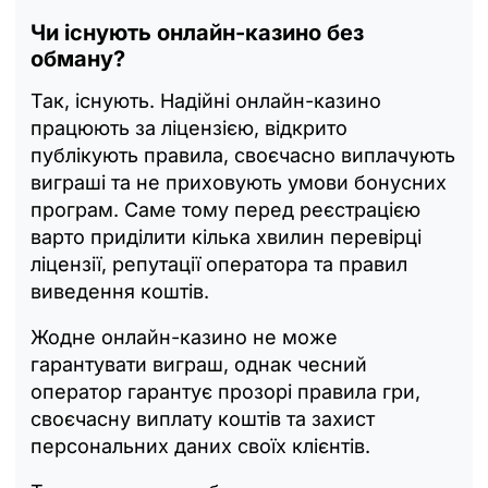
Чи існують онлайн-казино без
обману?
Так, існують. Надійні онлайн-казино
працюють за ліцензією, відкрито
публікують правила, своєчасно виплачують
виграші та не приховують умови бонусних
програм. Саме тому перед реєстрацією
варто приділити кілька хвилин перевірці
ліцензії, репутації оператора та правил
виведення коштів.
Жодне онлайн-казино не може
гарантувати виграш, однак чесний
оператор гарантує прозорі правила гри,
своєчасну виплату коштів та захист
персональних даних своїх клієнтів.