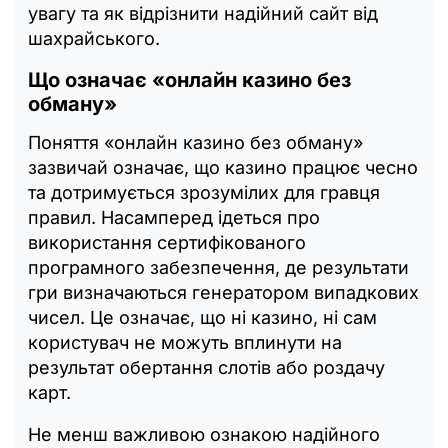
увагу та як відрізнити надійний сайт від
шахрайського.
Що означає «онлайн казино без
обману»
Поняття «онлайн казино без обману»
зазвичай означає, що казино працює чесно
та дотримується зрозумілих для гравця
правил. Насамперед ідеться про
використання сертифікованого
програмного забезпечення, де результати
гри визначаються генератором випадкових
чисел. Це означає, що ні казино, ні сам
користувач не можуть вплинути на
результат обертання слотів або роздачу
карт.
Не менш важливою ознакою надійного