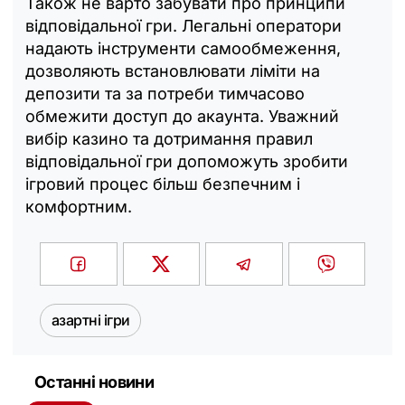
Також не варто забувати про принципи
відповідальної гри. Легальні оператори
надають інструменти самообмеження,
дозволяють встановлювати ліміти на
депозити та за потреби тимчасово
обмежити доступ до акаунта. Уважний
вибір казино та дотримання правил
відповідальної гри допоможуть зробити
ігровий процес більш безпечним і
комфортним.
азартні ігри
Останні новини