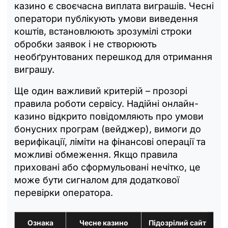
казино є своєчасна виплата виграшів. Чесні
оператори публікують умови виведення
коштів, встановлюють зрозумілі строки
обробки заявок і не створюють
необґрунтованих перешкод для отримання
виграшу.
Ще один важливий критерій – прозорі
правила роботи сервісу. Надійні онлайн-
казино відкрито повідомляють про умови
бонусних програм (вейджер), вимоги до
верифікації, ліміти на фінансові операції та
можливі обмеження. Якщо правила
приховані або сформульовані нечітко, це
може бути сигналом для додаткової
перевірки оператора.
Ознака
Чесне казино
Підозрілий сайт