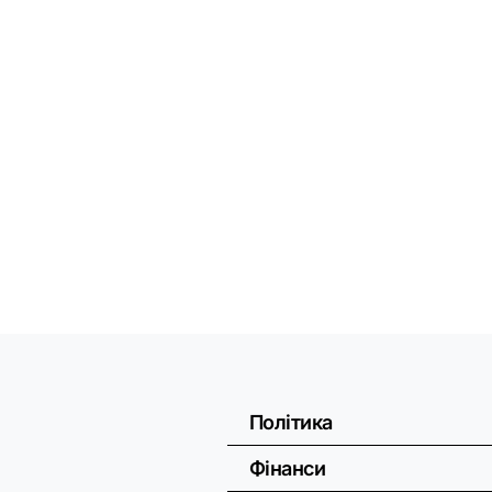
Політика
Фінанси