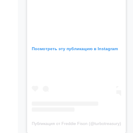
Посмотреть эту публикацию в Instagram
Публикация от Freddie Fison (@turbotreasury)