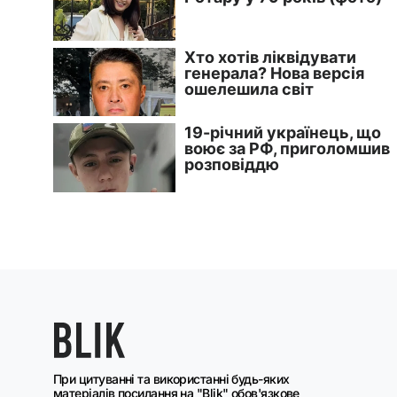
При цитуванні та використанні будь-яких
матеріалів посилання на "Blik" обов'язкове