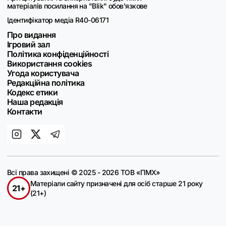
матеріалів посилання на "Blik" обов'язкове
Ідентифікатор медіа R40-06171
Про видання
Ігровий зал
Політика конфіденційності
Використання cookies
Угода користувача
Редакційна політика
Кодекс етики
Наша редакція
Контакти
Всі права захищені © 2025 - 2026 ТОВ «ПМХ»
Матеріали сайту призначені для осіб старше 21 року
21+
(21+)