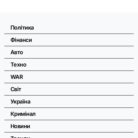
Політика
Фінанси
Авто
Техно
WAR
Світ
Україна
Кримінал
Новини