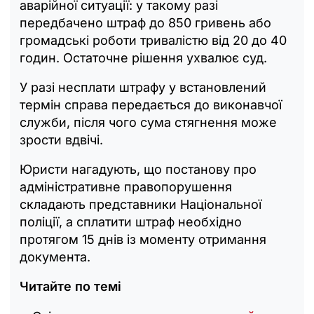
аварійної ситуації: у такому разі
передбачено штраф до 850 гривень або
громадські роботи тривалістю від 20 до 40
годин. Остаточне рішення ухвалює суд.
У разі несплати штрафу у встановлений
термін справа передається до виконавчої
служби, після чого сума стягнення може
зрости вдвічі.
Юристи нагадують, що постанову про
адміністративне правопорушення
складають представники Національної
поліції, а сплатити штраф необхідно
протягом 15 днів із моменту отримання
документа.
Читайте по темі