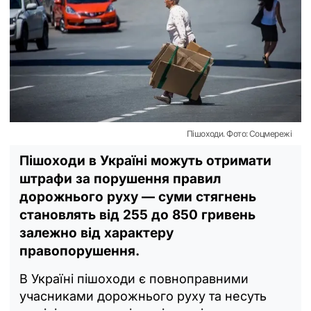
Пішоходи. Фото: Соцмережі
Пішоходи в Україні можуть отримати
штрафи за порушення правил
дорожнього руху — суми стягнень
становлять від 255 до 850 гривень
залежно від характеру
правопорушення.
В Україні пішоходи є повноправними
учасниками дорожнього руху та несуть