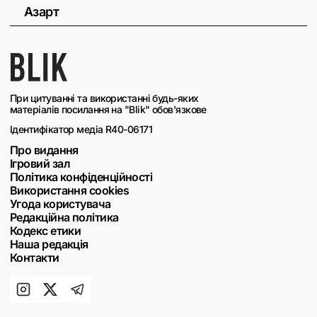
Азарт
При цитуванні та використанні будь-яких
матеріалів посилання на "Blik" обов'язкове
Ідентифікатор медіа R40-06171
Про видання
Ігровий зал
Політика конфіденційності
Використання cookies
Угода користувача
Редакційна політика
Кодекс етики
Наша редакція
Контакти