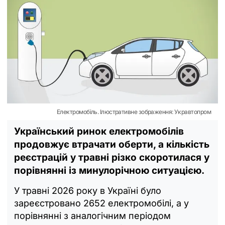
Електромобіль. Ілюстративне зображення: Укравтопром
Український ринок електромобілів
продовжує втрачати оберти, а кількість
реєстрацій у травні різко скоротилася у
порівнянні із минулорічною ситуацією.
У травні 2026 року в Україні було
зареєстровано 2652 електромобілі, а у
порівнянні з аналогічним періодом