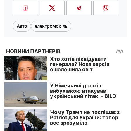
Авто
електромобіль