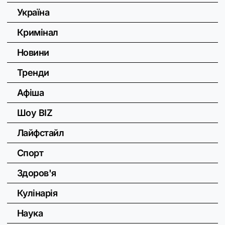
Україна
Кримінал
Новини
Тренди
Афіша
Шоу BIZ
Лайфстайл
Спорт
Здоров'я
Кулінарія
Наука